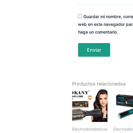
Guardar mi nombre, correo
web en este navegador par
haga un comentario.
Productos relacionados
Electrodomésticos
Electrodo