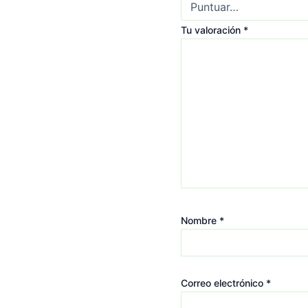
Tu valoración
*
Nombre
*
Correo electrónico
*